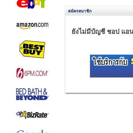
สมัครสมาชิก
ยังไม่มีบัญชี ชอป แอนด