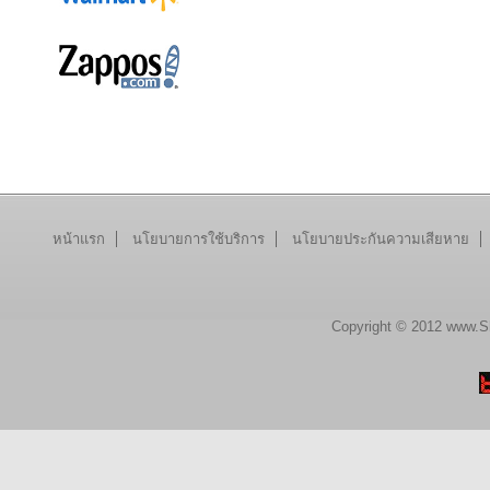
หน้าแรก
นโยบายการใช้บริการ
นโยบายประกันความเสียหาย
Copyright © 2012 www.Sh