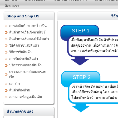
ติดต่อเรา
Shop and Ship US
วิธี
การส่งสินค้าทางเครื่องบิน
STEP 1
สินค้าทางเรือเชิงพาณิชย์
สินค้าทางเรือของใช้ส่วนตัว
เมื่อพัสดุมาถึงคลังสินค้าที่ป
พัสดุของท่าน เพื่อดำเนินการจั
วิธีคิดค่าขนส่งสินค้า
สามารถเช็คพัสดุผ่านเว็บไซต์ 
วิธีการรับสินค้า
การรับประกันสินค้า
บริการรวมกล่องสินค้า
ตรวจสอบรอบบินและรอบ
STEP 2
เรือ
เอกสาร
เจ้าหน้าที่จะติดต่อท่าน เพื่
สินค้าต้องห้าม
เลือกวิธีการรับพัสดุ โดย แ
สอบถามข้อมูลเพิ่มเติม
ไปส่งถึงหน้าบ้านท่านหรือฝ
คำนวณค่าขนส่ง