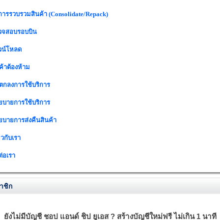
การรวบรวมสินค้า (Consolidate/Repack)
วจสอบรอบบิน
วน์โหลด
ค้าต้องห้าม
อตกลงการใช้บริการ
ยบายการใช้บริการ
ยบายการส่งคืนสินค้า
่ยวกับเรา
ต่อเรา
าชิก
ยังไม่มีบัญชี ชอป แอนด์ ชิป ยูเอส ? สร้างบัญชีใหม่ฟรี ไม่เกิน 1 นาที