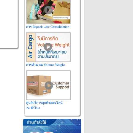
การ Repack และ Consolidation
การคำนวณ Volume Weight
ศูนย์บริการลูกค้าออนไลน์
24 ชั่วโมง