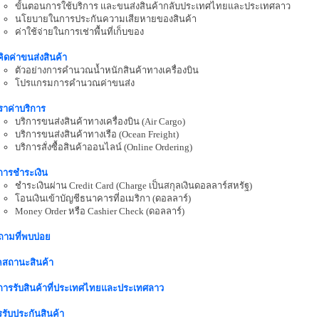
ขั้นตอนการใช้บริการ และขนส่งสินค้ากลับประเทศไทยและประเทศลาว
นโยบายในการประกันความเสียหายของสินค้า
ค่าใช้จ่ายในการเช่าพื้นที่เก็บของ
ีคิดค่าขนส่งสินค้า
ตัวอย่างการคำนวณน้ำหนักสินค้าทางเครื่องบิน
โปรแกรมการคำนวณค่าขนส่ง
ราค่าบริการ
บริการขนส่งสินค้าทางเครื่องบิน (Air Cargo)
บริการขนส่งสินค้าทางเรือ (Ocean Freight)
บริการสั่งซื้อสินค้าออนไลน์ (Online Ordering)
ีการชำระเงิน
ชำระเงินผ่าน Credit Card (Charge เป็นสกุลเงินดอลลาร์สหรัฐ)
โอนเงินเข้าบัญชีธนาคารที่อเมริกา (ดอลลาร์)
Money Order หรือ Cashier Check (ดอลลาร์)
ถามที่พบบ่อย
คสถานะสินค้า
ีการรับสินค้าที่ประเทศไทยและประเทศลาว
รับประกันสินค้า