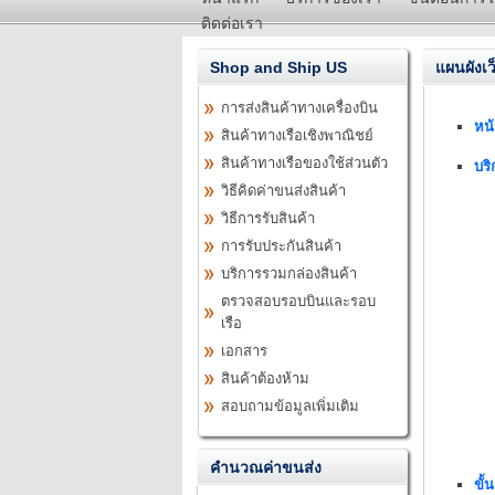
ติดต่อเรา
Shop and Ship US
แผนผังเว
การส่งสินค้าทางเครื่องบิน
หน
สินค้าทางเรือเชิงพาณิชย์
สินค้าทางเรือของใช้ส่วนตัว
บร
วิธีคิดค่าขนส่งสินค้า
วิธีการรับสินค้า
การรับประกันสินค้า
บริการรวมกล่องสินค้า
ตรวจสอบรอบบินและรอบ
เรือ
เอกสาร
สินค้าต้องห้าม
สอบถามข้อมูลเพิ่มเติม
คำนวณค่าขนส่ง
ขั้