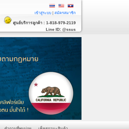
เข้าสู่ระบบ
|
สมัครสมาชิก
ศูนย์บริการลูกค้า :
1-818-979-2119
Line ID:
@ssus
คำถามที่พบบ่อย
เช็คสถานะสินค้า