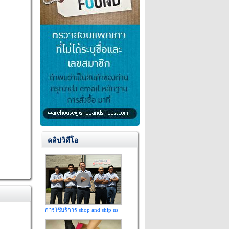
คลิปวิดีโอ
การใช้บริการ shop and ship us